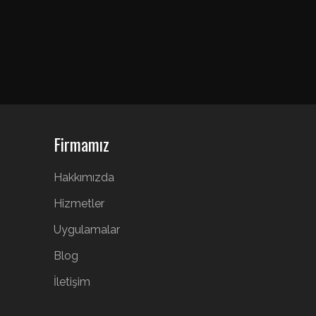
Firmamız
Hakkımızda
Hizmetler
Uygulamalar
Blog
İletişim