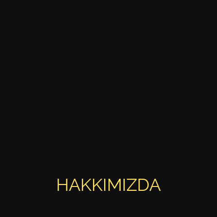
HAKKIMIZDA