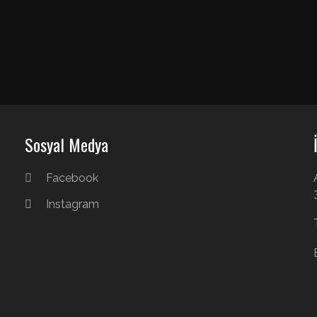
Sosyal Medya
Facebook
Instagram