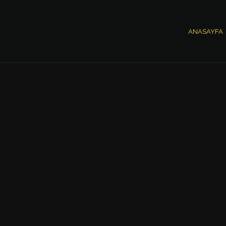
ANASAYFA